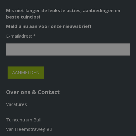
Mis niet langer de leukste acties, aanbiedingen en
beste tuintips!
Meld u nu aan voor onze nieuwsbrief!
E-mailadres: *
Over ons & Contact
Vacatures
Tuincentrum Bull
Van Heemstraweg 82