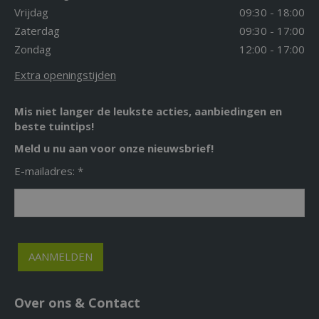
Vrijdag
09:30 - 18:00
Zaterdag
09:30 - 17:00
Zondag
12:00 - 17:00
Extra openingstijden
Mis niet langer de leukste acties, aanbiedingen en
beste tuintips!
Meld u nu aan voor onze nieuwsbrief!
E-mailadres: *
Over ons & Contact