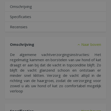
Omschrijving
Specificaties
Recensies
Omschrijving
Naar boven
De algemene vachtverzorgingsinstructies: Het
regelmatig kammen en borstelen van uw hond of kat
draagt er aan bij dat de vacht in topconditie blijft. Zo
blijft de vacht glanzend schoon en ontstaan er
minder snel klitten. Verzorg de vacht altijd in de
richting van de haargroei, zodat de verzorging voor
zowel u als uw hond of kat zo comfortabel mogelijk
verloop