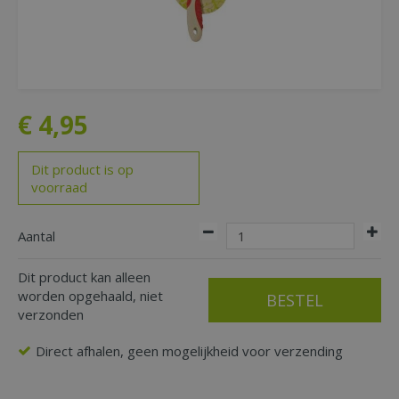
€
4
,
95
Dit product is op
voorraad
Aantal
Dit product kan alleen
worden opgehaald, niet
verzonden
Direct afhalen, geen mogelijkheid voor verzending