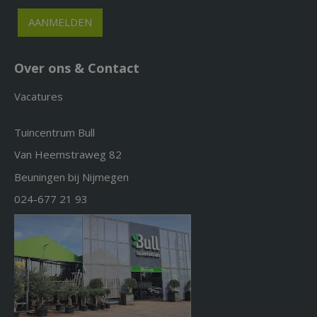
Over ons & Contact
Vacatures
Tuincentrum Bull
Van Heemstraweg 82
Beuningen bij Nijmegen
024-677 21 93