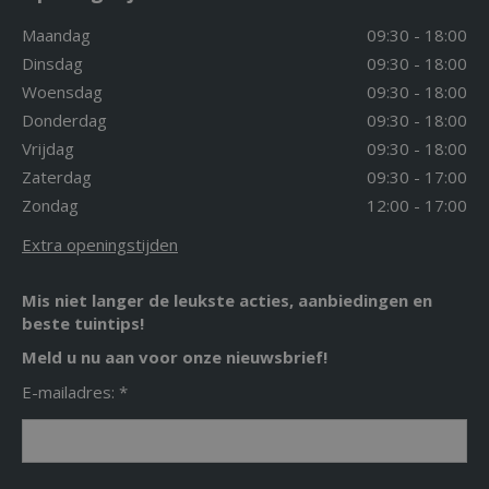
Maandag
09:30 - 18:00
Dinsdag
09:30 - 18:00
Woensdag
09:30 - 18:00
Donderdag
09:30 - 18:00
Vrijdag
09:30 - 18:00
Zaterdag
09:30 - 17:00
Zondag
12:00 - 17:00
Extra openingstijden
Mis niet langer de leukste acties, aanbiedingen en
beste tuintips!
Meld u nu aan voor onze nieuwsbrief!
E-mailadres: *