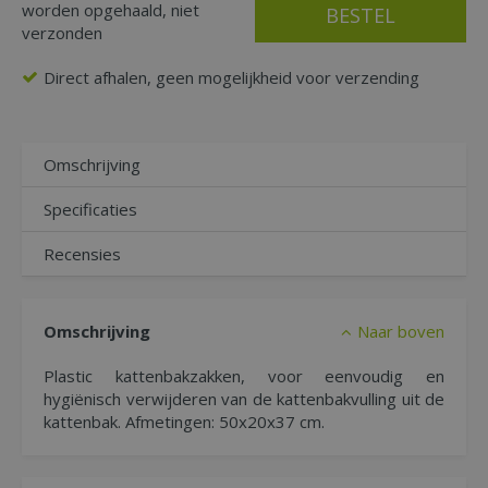
worden opgehaald, niet
verzonden
Direct afhalen, geen mogelijkheid voor verzending
Omschrijving
Specificaties
Recensies
Omschrijving
Naar boven
Plastic kattenbakzakken, voor eenvoudig en
hygiënisch verwijderen van de kattenbakvulling uit de
kattenbak. Afmetingen: 50x20x37 cm.