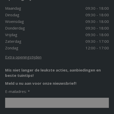
Maandag
09:30 - 18:00
Dinsdag
09:30 - 18:00
Woensdag
09:30 - 18:00
Donderdag
09:30 - 18:00
Vrijdag
09:30 - 18:00
Zaterdag
09:30 - 17:00
Zondag
12:00 - 17:00
Extra openingstijden
Mis niet langer de leukste acties, aanbiedingen en
beste tuintips!
Meld u nu aan voor onze nieuwsbrief!
E-mailadres: *