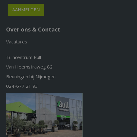
Over ons & Contact
Vacatures
Tuincentrum Bull
Van Heemstraweg 82
Beuningen bij Nijmegen
024-677 21 93