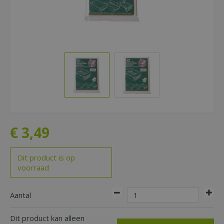
€
3
,
49
Dit product is op
voorraad
Aantal
Dit product kan alleen