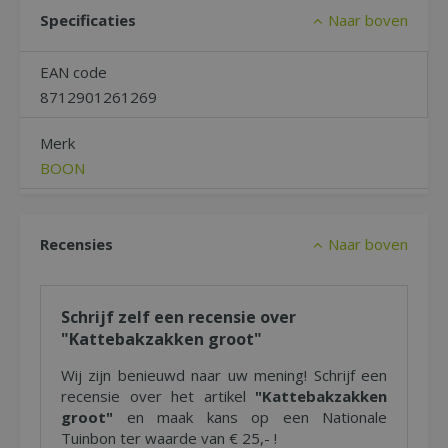
Specificaties
Naar boven
EAN code
8712901261269
Merk
BOON
Recensies
Naar boven
Schrijf zelf een recensie over
"Kattebakzakken groot"
Wij zijn benieuwd naar uw mening! Schrijf een
recensie over het artikel
"Kattebakzakken
groot"
en maak kans op een Nationale
Tuinbon ter waarde van € 25,- !