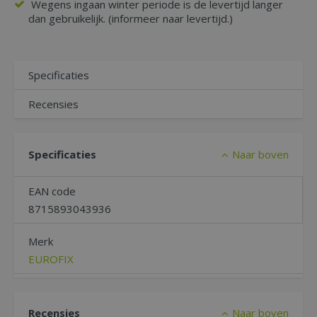
Wegens ingaan winter periode is de levertijd langer
dan gebruikelijk. (informeer naar levertijd.)
Specificaties
Recensies
Specificaties
Naar boven
EAN code
8715893043936
Merk
EUROFIX
Recensies
Naar boven