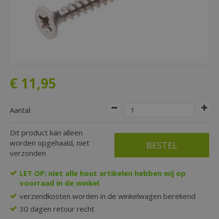
€
11
,
95
Aantal
Dit product kan alleen
worden opgehaald, niet
verzonden
LET OP: niet alle hout artikelen hebben wij op
voorraad in de winkel
verzendkosten worden in de winkelwagen berekend
30 dagen retour recht