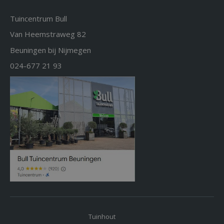
Tuincentrum Bull
Van Heemstraweg 82
Beuningen bij Nijmegen
024-677 21 93
Tuinhout