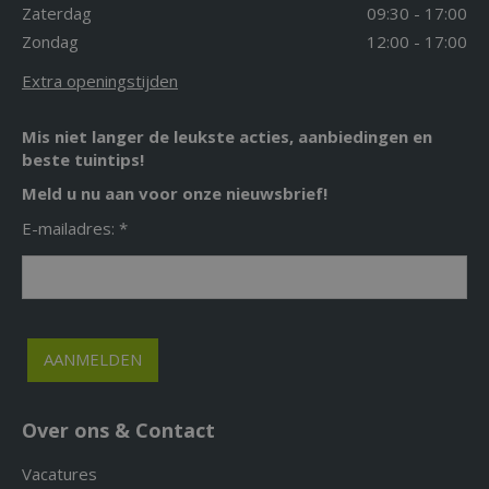
Zaterdag
09:30 - 17:00
Zondag
12:00 - 17:00
Extra openingstijden
Mis niet langer de leukste acties, aanbiedingen en
beste tuintips!
Meld u nu aan voor onze nieuwsbrief!
E-mailadres: *
Over ons & Contact
Vacatures