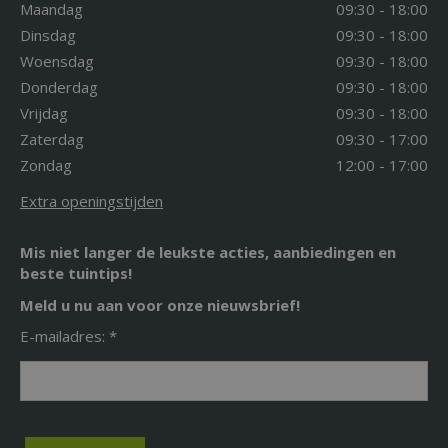
Maandag
09:30 - 18:00
Dinsdag
09:30 - 18:00
Woensdag
09:30 - 18:00
Donderdag
09:30 - 18:00
Vrijdag
09:30 - 18:00
Zaterdag
09:30 - 17:00
Zondag
12:00 - 17:00
Extra openingstijden
Mis niet langer de leukste acties, aanbiedingen en
beste tuintips!
Meld u nu aan voor onze nieuwsbrief!
E-mailadres: *