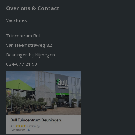
Over ons & Contact
Vacatures
Tuincentrum Bull
Van Heemstraweg 82
Beuningen bij Nijmegen
024-677 21 93