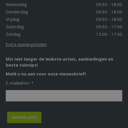
Woensdag
09:30 - 18:00
Donderdag
09:30 - 18:00
Vrijdag
09:30 - 18:00
Zaterdag
09:30 - 17:00
Zondag
12:00 - 17:00
Extra openingstijden
Mis niet langer de leukste acties, aanbiedingen en
beste tuintips!
Meld u nu aan voor onze nieuwsbrief!
E-mailadres: *