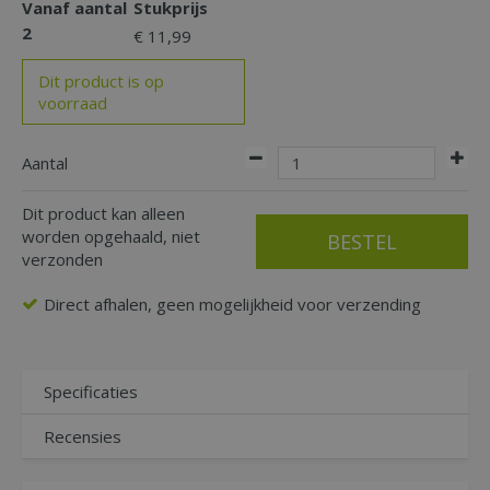
Vanaf aantal
Stukprijs
2
€
11
,
99
Dit product is op
voorraad
Aantal
Dit product kan alleen
worden opgehaald, niet
verzonden
Direct afhalen, geen mogelijkheid voor verzending
Specificaties
Recensies