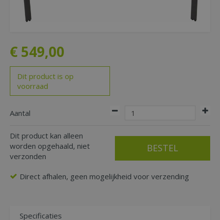
€
549
,
00
Dit product is op
voorraad
Aantal
Dit product kan alleen
worden opgehaald, niet
verzonden
Direct afhalen, geen mogelijkheid voor verzending
Specificaties