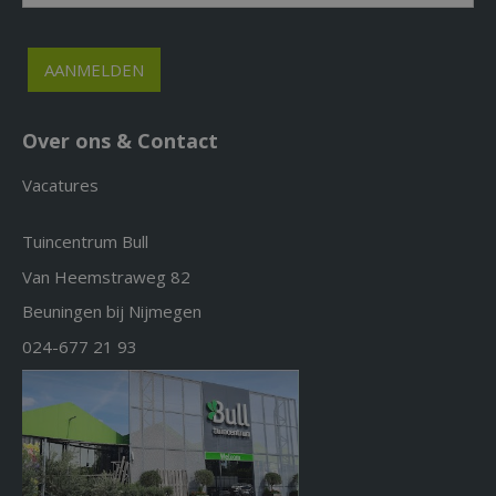
Over ons & Contact
Vacatures
Tuincentrum Bull
Van Heemstraweg 82
Beuningen bij Nijmegen
024-677 21 93