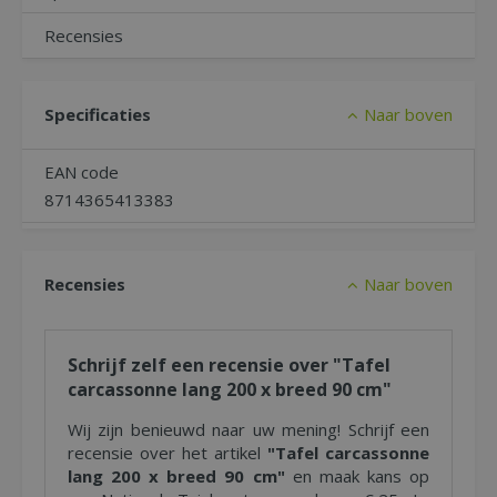
Recensies
Specificaties
Naar boven
EAN code
8714365413383
Recensies
Naar boven
Schrijf zelf een recensie over "Tafel
carcassonne lang 200 x breed 90 cm"
Wij zijn benieuwd naar uw mening! Schrijf een
recensie over het artikel
"Tafel carcassonne
lang 200 x breed 90 cm"
en maak kans op