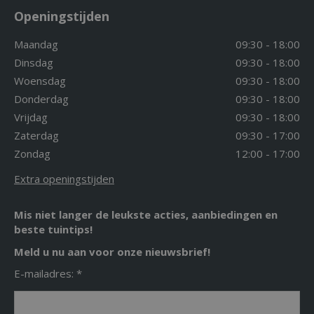
Openingstijden
Maandag
09:30 - 18:00
Dinsdag
09:30 - 18:00
Woensdag
09:30 - 18:00
Donderdag
09:30 - 18:00
Vrijdag
09:30 - 18:00
Zaterdag
09:30 - 17:00
Zondag
12:00 - 17:00
Extra openingstijden
Mis niet langer de leukste acties, aanbiedingen en
beste tuintips!
Meld u nu aan voor onze nieuwsbrief!
E-mailadres: *